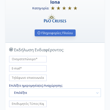
Iona
Κατηγορία:
Πληροφορίες Πλοίου
Εκδήλωση Ενδιαφέροντος:
Επιλέξτε ημερομηνία(ες) Αναχώρησης:
Επιλέξτε