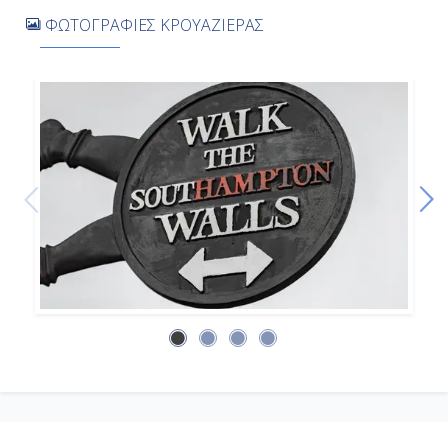
Αποβίβαση
ΦΩΤΟΓΡΑΦΙΕΣ ΚΡΟΥΑΖΙΕΡΑΣ