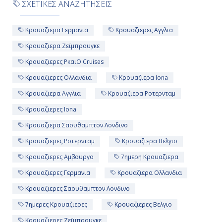
ΣΧΕΤΙΚΕΣ ΑΝΑΖΗΤΗΣΕΙΣ
Κρουαζιερα Γερμανια
Κρουαζιερες Αγγλια
Κρουαζιερα Ζεϊμπρουγκε
Κρουαζιερες PκαιO Cruises
Κρουαζιερες Ολλανδια
Κρουαζιερα Iona
Κρουαζιερα Αγγλια
Κρουαζιερα Ροτερνταμ
Κρουαζιερες Iona
Κρουαζιερα Σαουθαμπτον Λονδινο
Κρουαζιερες Ροτερνταμ
Κρουαζιερα Βελγιο
Κρουαζιερες Αμβουργο
7ημερη Κρουαζιερα
Κρουαζιερες Γερμανια
Κρουαζιερα Ολλανδια
Κρουαζιερες Σαουθαμπτον Λονδινο
7ημερες Κρουαζιερες
Κρουαζιερες Βελγιο
Κρουαζιερες Ζεϊμπρουγκε