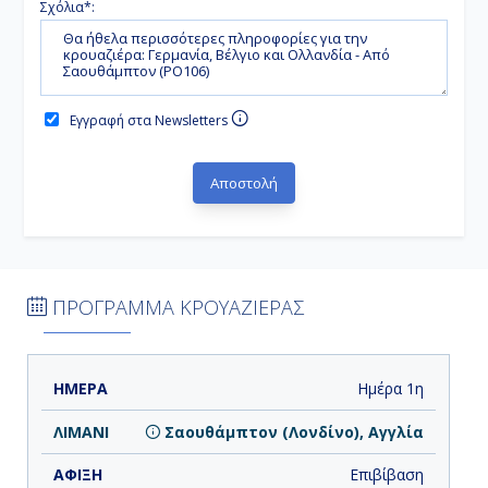
Σχόλια*:
Εγγραφή στα Newsletters
ΠΡΟΓΡΑΜΜΑ ΚΡΟΥΑΖΙΕΡΑΣ
ΗΜΕΡΑ
ΛΙΜΑΝΙ
ΑΦΙΞΗ
ΑΝΑΧΩΡΗΣΗ
Ημέρα 1η
Σαουθάμπτον (Λονδίνο), Αγγλία
Επιβίβαση