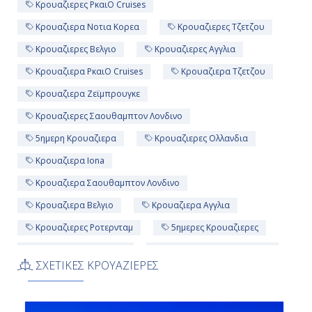
Κρουαζιερες PκαιO Cruises
Κρουαζιερα Νοτια Κορεα
Κρουαζιερες Τζετζου
Κρουαζιερες Βελγιο
Κρουαζιερες Αγγλια
Κρουαζιερα PκαιO Cruises
Κρουαζιερα Τζετζου
Κρουαζιερα Ζεϊμπρουγκε
Κρουαζιερες Σαουθαμπτον Λονδινο
5ημερη Κρουαζιερα
Κρουαζιερες Ολλανδια
Κρουαζιερα Iona
Κρουαζιερα Σαουθαμπτον Λονδινο
Κρουαζιερα Βελγιο
Κρουαζιερα Αγγλια
Κρουαζιερες Ροτερνταμ
5ημερες Κρουαζιερες
Κρουαζιερα Ολλανδια
Κρουαζιερες Νοτια Κορεα
ΣΧΕΤΙΚΕΣ ΚΡΟΥΑΖΙΕΡΕΣ