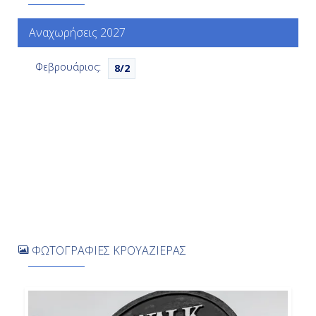
Αναχωρήσεις 2027
Φεβρουάριος:
8/2
ΦΩΤΟΓΡΑΦΙΕΣ ΚΡΟΥΑΖΙΕΡΑΣ