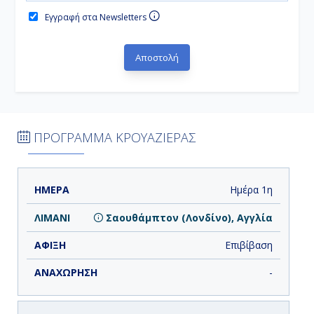
Εγγραφή στα Newsletters
ΠΡΟΓΡΑΜΜΑ ΚΡΟΥΑΖΙΕΡΑΣ
ΗΜΕΡΑ
ΛΙΜΑΝΙ
ΑΦΙΞΗ
ΑΝΑΧΩΡΗΣΗ
Ημέρα 1η
Σαουθάμπτον (Λονδίνο), Αγγλία
Επιβίβαση
-