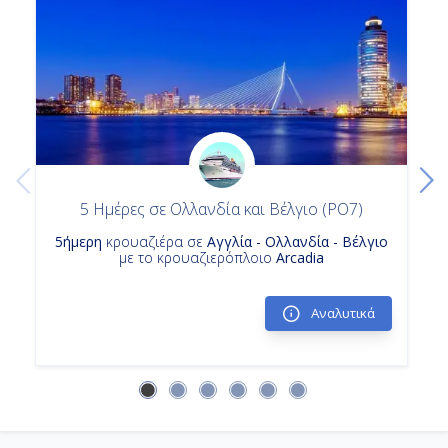
5 Ημέρες σε Ολλανδία και Βέλγιο (PO7)
5ήμερη
κρουαζιέρα σε
Αγγλία - Ολλανδία - Βέλγιο
με το κρουαζιερόπλοιο
Arcadia
Αναλυτικά