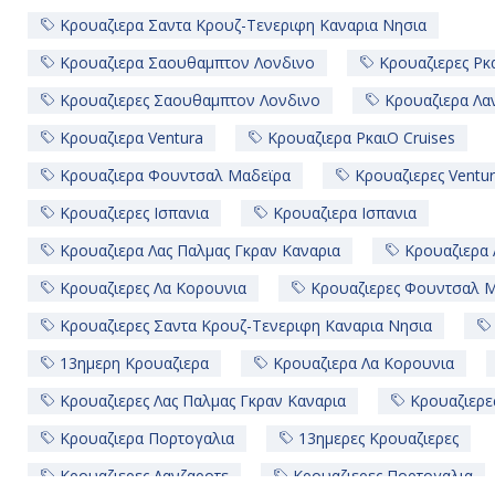
Κρουαζιερα Σαντα Κρουζ-Τενεριφη Καναρια Νησια
Κρουαζιερα Σαουθαμπτον Λονδινο
Κρουαζιερες Pκα
Κρουαζιερες Σαουθαμπτον Λονδινο
Κρουαζιερα Λα
Κρουαζιερα Ventura
Κρουαζιερα PκαιO Cruises
Κρουαζιερα Φουντσαλ Μαδεϊρα
Κρουαζιερες Ventu
Κρουαζιερες Ισπανια
Κρουαζιερα Ισπανια
Κρουαζιερα Λας Παλμας Γκραν Καναρια
Κρουαζιερα 
Κρουαζιερες Λα Κορουνια
Κρουαζιερες Φουντσαλ 
Κρουαζιερες Σαντα Κρουζ-Τενεριφη Καναρια Νησια
13ημερη Κρουαζιερα
Κρουαζιερα Λα Κορουνια
Κρουαζιερες Λας Παλμας Γκραν Καναρια
Κρουαζιερε
Κρουαζιερα Πορτογαλια
13ημερες Κρουαζιερες
Κρουαζιερες Λανζαροτε
Κρουαζιερες Πορτογαλια