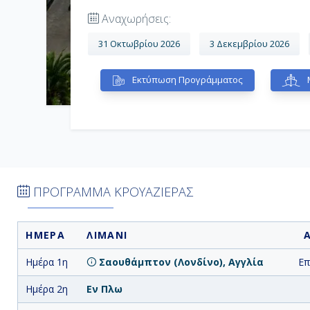
Αναχωρήσεις:
31 Οκτωβρίου 2026
3 Δεκεμβρίου 2026
Εκτύπωση Προγράμματος
ΠΡΟΓΡΑΜΜΑ ΚΡΟΥΑΖΙΕΡΑΣ
ΗΜΕΡΑ
ΛΙΜΑΝΙ
Ημέρα 1η
Σαουθάμπτον (Λονδίνο), Αγγλία
Επ
Ημέρα 2η
Εν Πλω