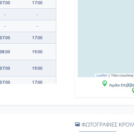
07:00
17:00
-
-
-
-
07:00
17:00
08:00
19:00
07:00
19:00
Leaflet
|
Tiles courtesy
07:00
17:00
Λιμάνι Επιβίβ
-
-
08:00
17:00
ΦΩΤΟΓΡΑΦΙΕΣ ΚΡΟΥΑ
-
-