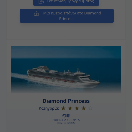
Εκτύπωση Προγράμματος
Μία ημέρα επάνω στο Diamond
Princess
Diamond Princess
Κατηγορία: