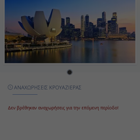
ΑΝΑΧΩΡΗΣΕΙΣ ΚΡΟΥΑΖΙΕΡΑΣ
Δεν βρέθηκαν αναχωρήσεις για την επόμενη περίοδο!