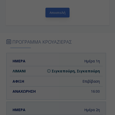
ΠΡΟΓΡΑΜΜΑ ΚΡΟΥΑΖΙΕΡΑΣ
ΗΜΕΡΑ
ΛΙΜΑΝΙ
ΑΦΙΞΗ
ΑΝΑΧΩΡΗΣΗ
Ημέρα 1η
Σιγκαπούρη, Σιγκαπούρη
Επιβίβαση
16:00
Ημέρα 2η