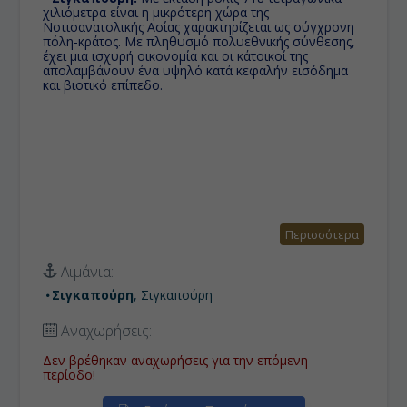
χιλιόμετρα είναι η μικρότερη χώρα της
Νοτιοανατολικής Ασίας χαρακτηρίζεται ως σύγχρονη
πόλη-κράτος. Με πληθυσμό πολυεθνικής σύνθεσης,
έχει μια ισχυρή οικονομία και οι κάτοικοί της
απολαμβάνουν ένα υψηλό κατά κεφαλήν εισόδημα
και βιοτικό επίπεδο.
Περισσότερα
Λιμάνια:
Σιγκαπούρη
, Σιγκαπούρη
Αναχωρήσεις:
Δεν βρέθηκαν αναχωρήσεις για την επόμενη
περίοδο!