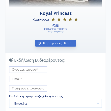
Royal Princess
Κατηγορία:
Πληροφορίες Πλοίου
Εκδήλωση Ενδιαφέροντος:
Επιλέξτε ημερομηνία(ες) Αναχώρησης:
Επιλέξτε