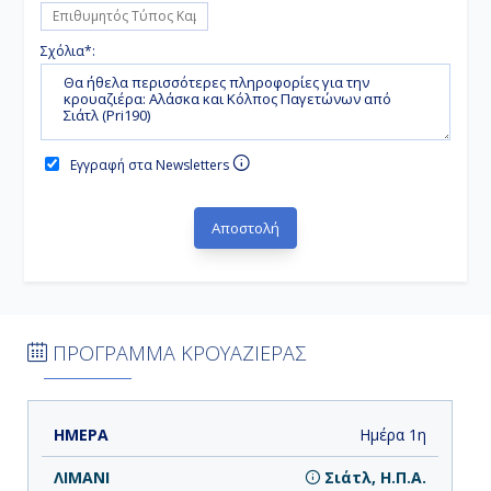
Σχόλια*:
Εγγραφή στα Newsletters
ΠΡΟΓΡΑΜΜΑ ΚΡΟΥΑΖΙΕΡΑΣ
ΗΜΕΡΑ
ΛΙΜΑΝΙ
ΑΦΙΞΗ
ΑΝΑΧΩΡΗΣΗ
Ημέρα 1η
Σιάτλ, Η.Π.Α.