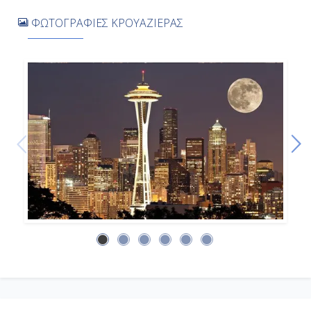
07:00
ΦΩΤΟΓΡΑΦΙΕΣ ΚΡΟΥΑΖΙΕΡΑΣ
Αποβίβαση