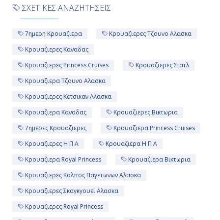
ΣΧΕΤΙΚΕΣ ΑΝΑΖΗΤΗΣΕΙΣ
7ημερη Κρουαζιερα
Κρουαζιερες Τζουνο Αλασκα
Κρουαζιερες Καναδας
Κρουαζιερες Princess Cruises
Κρουαζιερες Σιατλ
Κρουαζιερα Τζουνο Αλασκα
Κρουαζιερες Κετσικαν Αλασκα
Κρουαζιερα Καναδας
Κρουαζιερες Βικτωρια
7ημερες Κρουαζιερες
Κρουαζιερα Princess Cruises
Κρουαζιερες Η Π Α
Κρουαζιερα Η Π Α
Κρουαζιερα Royal Princess
Κρουαζιερα Βικτωρια
Κρουαζιερες Κολπος Παγετωνων Αλασκα
Κρουαζιερες Σκαγκγουεϊ Αλασκα
Κρουαζιερες Royal Princess