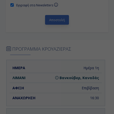
Εγγραφή στα Newsletters
ΠΡΟΓΡΑΜΜΑ ΚΡΟΥΑΖΙΕΡΑΣ
ΗΜΕΡΑ
ΛΙΜΑΝΙ
ΑΦΙΞΗ
ΑΝΑΧΩΡΗΣΗ
Ημέρα 1η
Βανκούβερ, Καναδάς
Επιβίβαση
16:30