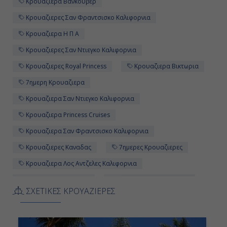
Κρουαζιερα Βανκουβερ
Κρουαζιερες Σαν Φραντσισκο Καλιφορνια
Κρουαζιερα Η Π Α
Κρουαζιερες Σαν Ντιεγκο Καλιφορνια
Κρουαζιερες Royal Princess
Κρουαζιερα Βικτωρια
7ημερη Κρουαζιερα
Κρουαζιερα Σαν Ντιεγκο Καλιφορνια
Κρουαζιερα Princess Cruises
Κρουαζιερα Σαν Φραντσισκο Καλιφορνια
Κρουαζιερες Καναδας
7ημερες Κρουαζιερες
Κρουαζιερα Λος Αντζελες Καλιφορνια
Κρουαζιερα Καναδας
Κρουαζιερες Βανκουβερ
ΣΧΕΤΙΚΕΣ ΚΡΟΥΑΖΙΕΡΕΣ
Κρουαζιερες Η Π Α
Κρουαζιερα Royal Princess
Κρουαζιερες Λος Αντζελες Καλιφορνια