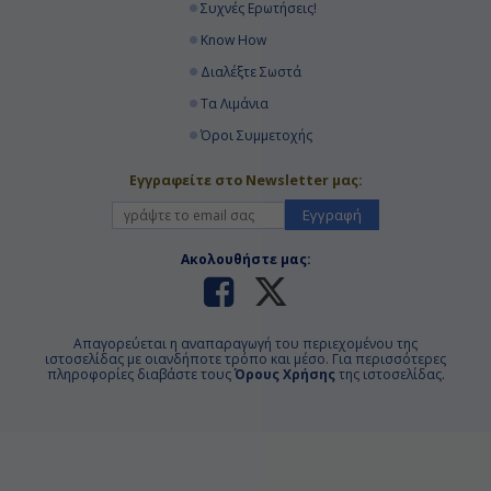
Συχνές Ερωτήσεις!
Know How
Διαλέξτε Σωστά
Τα Λιμάνια
Όροι Συμμετοχής
Εγγραφείτε στο Newsletter μας:
Εγγραφή
Ακολουθήστε μας:
Απαγορεύεται η αναπαραγωγή του περιεχομένου της
ιστοσελίδας με οιανδήποτε τρόπο και μέσο. Για περισσότερες
πληροφορίες διαβάστε τους
Όρους Χρήσης
της ιστοσελίδας.