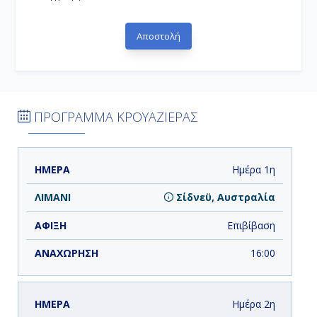
ΠΡΟΓΡΑΜΜΑ ΚΡΟΥΑΖΙΕΡΑΣ
ΗΜΕΡΑ
ΛΙΜΑΝΙ
ΑΦΙΞΗ
ΑΝΑΧΩΡΗΣΗ
Ημέρα 1η
Σίδνεϋ, Αυστραλία
Επιβίβαση
16:00
Ημέρα 2η