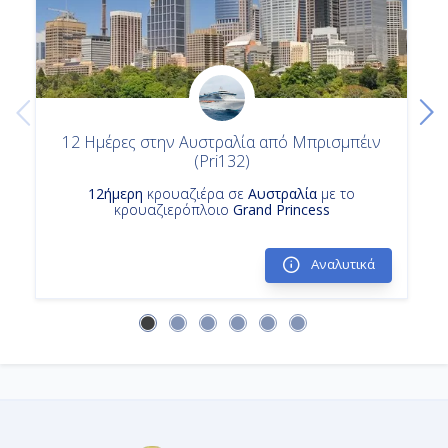
12 Ημέρες στην Αυστραλία από Μπρισμπέιν
(Pri132)
12ήμερη
κρουαζιέρα σε
Αυστραλία
με το
κρουαζιερόπλοιο
Grand Princess
Αναλυτικά