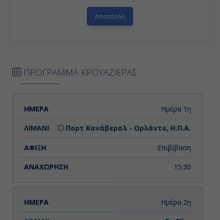
ΠΡΟΓΡΑΜΜΑ ΚΡΟΥΑΖΙΕΡΑΣ
ΗΜΕΡΑ
ΛΙΜΑΝΙ
ΑΦΙΞΗ
ΑΝΑΧΩΡΗΣΗ
Ημέρα 1η
Πορτ Κανάβεραλ - Ορλάντο, Η.Π.Α.
Επιβίβαση
15:30
Ημέρα 2η