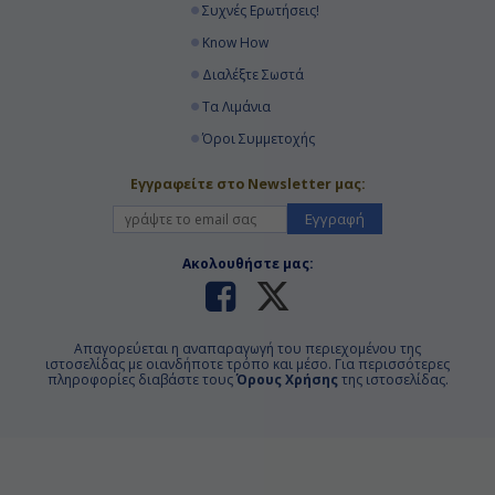
Συχνές Ερωτήσεις!
Know How
Διαλέξτε Σωστά
Τα Λιμάνια
Όροι Συμμετοχής
Εγγραφείτε στο Newsletter μας:
Εγγραφή
Ακολουθήστε μας:
Απαγορεύεται η αναπαραγωγή του περιεχομένου της
ιστοσελίδας με οιανδήποτε τρόπο και μέσο. Για περισσότερες
πληροφορίες διαβάστε τους
Όρους Χρήσης
της ιστοσελίδας.