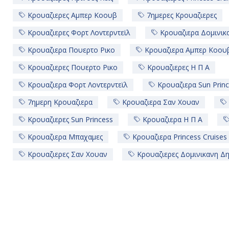
Κρουαζιερες Αμπερ Κοουβ
7ημερες Κρουαζιερες
Κρουαζιερες Φορτ Λοvτερντεϊλ
Κρουαζιερα Δομινικ
Κρουαζιερα Πουερτο Ρικο
Κρουαζιερα Αμπερ Κοου
Κρουαζιερες Πουερτο Ρικο
Κρουαζιερες Η Π Α
Κρουαζιερα Φορτ Λοvτερντεϊλ
Κρουαζιερα Sun Prin
7ημερη Κρουαζιερα
Κρουαζιερα Σαν Χουαν
Κρουαζιερες Sun Princess
Κρουαζιερα Η Π Α
Κρουαζιερα Μπαχαμες
Κρουαζιερα Princess Cruises
Κρουαζιερες Σαν Χουαν
Κρουαζιερες Δομινικανη Δ