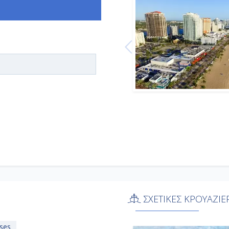
ΣΧΕΤΙΚΕΣ ΚΡΟΥΑΖΙΕ
ises