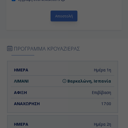
ΠΡΟΓΡΑΜΜΑ ΚΡΟΥΑΖΙΕΡΑΣ
ΗΜΕΡΑ
ΛΙΜΑΝΙ
ΑΦΙΞΗ
ΑΝΑΧΩΡΗΣΗ
Ημέρα 1η
Βαρκελώνη, Ισπανία
Επιβίβαση
17:00
Ημέρα 2η