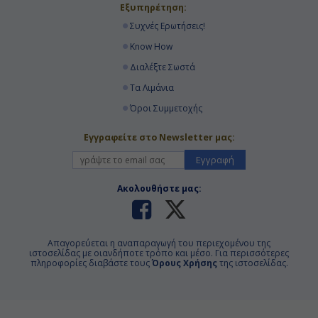
Εξυπηρέτηση:
Συχνές Ερωτήσεις!
Know How
Διαλέξτε Σωστά
Τα Λιμάνια
Όροι Συμμετοχής
Εγγραφείτε στο Newsletter μας:
Εγγραφή
Ακολουθήστε μας:
Απαγορεύεται η αναπαραγωγή του περιεχομένου της
ιστοσελίδας με οιανδήποτε τρόπο και μέσο. Για περισσότερες
πληροφορίες διαβάστε τους
Όρους Χρήσης
της ιστοσελίδας.