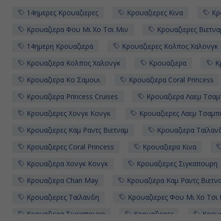
14ημερες Κρουαζιερες
Κρουαζιερες Κινα
Κρ
Κρουαζιερα Φου Μι Χο Τσι Μιν
Κρουαζιερες Βιετνα
14ημερη Κρουαζιερα
Κρουαζιερες Κολπος Χαλονγκ
Κρουαζιερα Κολπος Χαλονγκ
Κρουαζιερα
Κρ
Κρουαζιερα Κο Σαμουι
Κρουαζιερα Coral Princess
Κρουαζιερα Princess Cruises
Κρουαζιερα Λαεμ Τσαμ
Κρουαζιερες Χονγκ Κονγκ
Κρουαζιερες Λαεμ Τσαμπ
Κρουαζιερες Καμ Ραντς Βιετναμ
Κρουαζιερα Ταϊλαν
Κρουαζιερες Coral Princess
Κρουαζιερα Κινα
Κρουαζιερα Χονγκ Κονγκ
Κρουαζιερες Σιγκαπουρη
Κρουαζιερα Chan May
Κρουαζιερα Καμ Ραντς Βιετν
Κρουαζιερες Ταϊλανδη
Κρουαζιερες Φου Μι Χο Τσι 
Κρουαζιερα Σιγκαπουρη
Κρουαζιερες
Κρουαζ