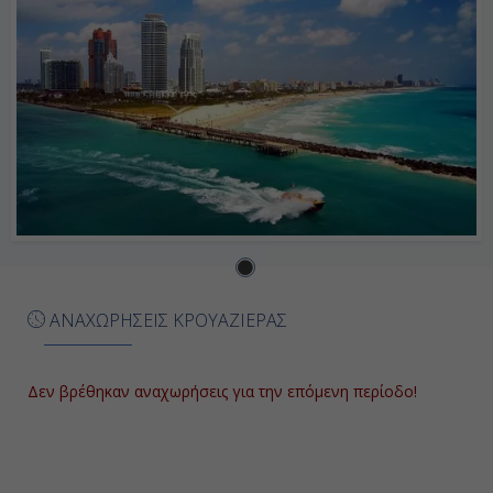
ΑΝΑΧΩΡΗΣΕΙΣ ΚΡΟΥΑΖΙΕΡΑΣ
Δεν βρέθηκαν αναχωρήσεις για την επόμενη περίοδο!