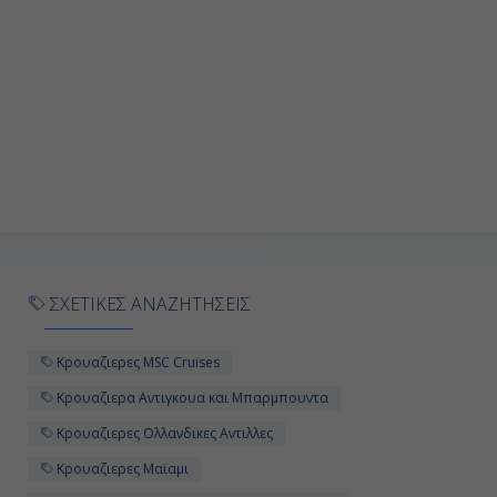
ΣΧΕΤΙΚΕΣ ΑΝΑΖΗΤΗΣΕΙΣ
Κρουαζιερες MSC Cruises
Κρουαζιερα Αντιγκουα και Μπαρμπουντα
Κρουαζιερες Ολλανδικες Αντιλλες
Κρουαζιερες Μαϊαμι