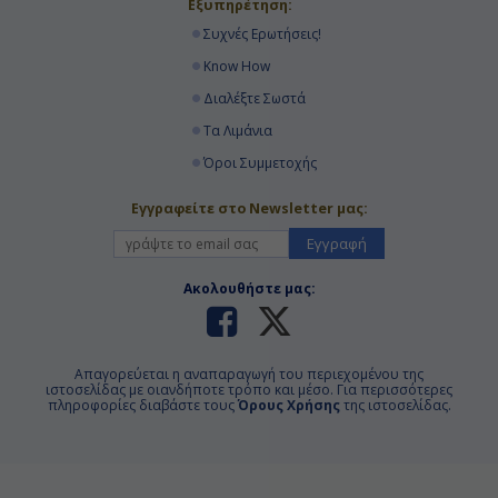
Εξυπηρέτηση:
Συχνές Ερωτήσεις!
Know How
Διαλέξτε Σωστά
Τα Λιμάνια
Όροι Συμμετοχής
Εγγραφείτε στο Newsletter μας:
Εγγραφή
Ακολουθήστε μας:
Απαγορεύεται η αναπαραγωγή του περιεχομένου της
ιστοσελίδας με οιανδήποτε τρόπο και μέσο. Για περισσότερες
πληροφορίες διαβάστε τους
Όρους Χρήσης
της ιστοσελίδας.