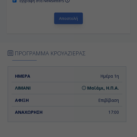
Εγγραφή στα Newsletters
ΠΡΟΓΡΑΜΜΑ ΚΡΟΥΑΖΙΕΡΑΣ
ΗΜΕΡΑ
ΛΙΜΑΝΙ
ΑΦΙΞΗ
ΑΝΑΧΩΡΗΣΗ
Ημέρα 1η
Μαϊάμι, Η.Π.Α.
Επιβίβαση
17:00