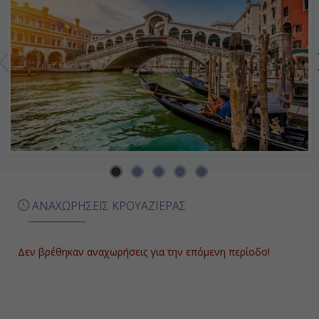
ΑΝΑΧΩΡΗΣΕΙΣ ΚΡΟΥΑΖΙΕΡΑΣ
Δεν βρέθηκαν αναχωρήσεις για την επόμενη περίοδο!