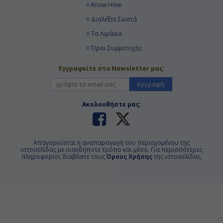
Know How
Διαλέξτε Σωστά
Τα Λιμάνια
Όροι Συμμετοχής
Εγγραφείτε στο Newsletter μας:
Εγγραφή
Ακολουθήστε μας:
Απαγορεύεται η αναπαραγωγή του περιεχομένου της
ιστοσελίδας με οιανδήποτε τρόπο και μέσο. Για περισσότερες
πληροφορίες διαβάστε τους
Όρους Χρήσης
της ιστοσελίδας.