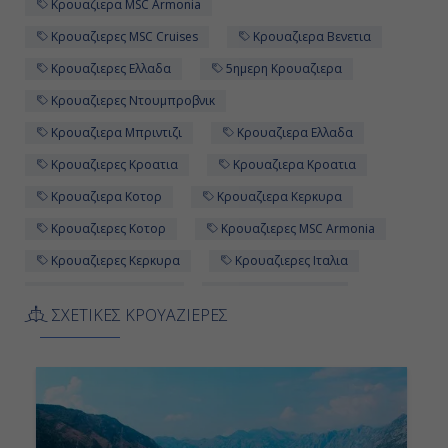
Κρουαζιερα MSC Armonia
Κρουαζιερες MSC Cruises
Κρουαζιερα Βενετια
Κρουαζιερες Ελλαδα
5ημερη Κρουαζιερα
Κρουαζιερες Ντουμπροβνικ
Κρουαζιερα Μπριντιζι
Κρουαζιερα Ελλαδα
Κρουαζιερες Κροατια
Κρουαζιερα Κροατια
Κρουαζιερα Κοτορ
Κρουαζιερα Κερκυρα
Κρουαζιερες Κοτορ
Κρουαζιερες MSC Armonia
Κρουαζιερες Κερκυρα
Κρουαζιερες Ιταλια
Κρουαζιερες Βενετια
Κρουαζιερα Ιταλια
ΣΧΕΤΙΚΕΣ ΚΡΟΥΑΖΙΕΡΕΣ
Κρουαζιερα MSC Cruises