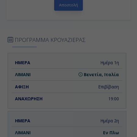
ΠΡΟΓΡΑΜΜΑ ΚΡΟΥΑΖΙΕΡΑΣ
ΗΜΕΡΑ
ΛΙΜΑΝΙ
ΑΦΙΞΗ
ΑΝΑΧΩΡΗΣΗ
Ημέρα 1η
Βενετία, Ιταλία
Επιβίβαση
19:00
Ημέρα 2η
Εν Πλω