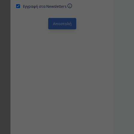
Εγγραφή στα Newsletters