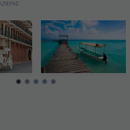
ΑΖΙΕΡΑΣ