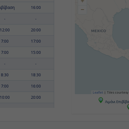
+
ιβίβαση
16:00
−
-
-
12:00
20:00
7:00
17:00
7:00
15:00
-
-
8:30
18:30
7:00
16:00
Leaflet
|
Tiles courtesy
10:00
20:00
Λιμάνι Επιβίβ
-
-
7:00
16:00