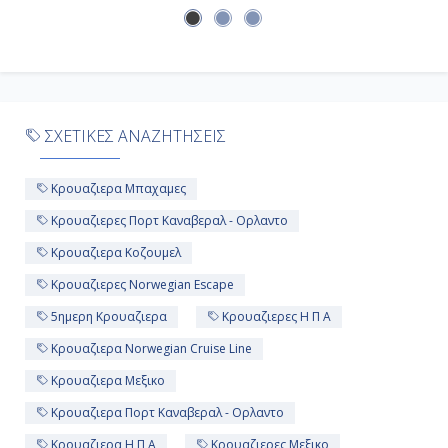
ΣΧΕΤΙΚΕΣ ΑΝΑΖΗΤΗΣΕΙΣ
Κρουαζιερα Μπαχαμες
Κρουαζιερες Πορτ Καναβεραλ - Ορλαντο
Κρουαζιερα Κοζουμελ
Κρουαζιερες Norwegian Escape
5ημερη Κρουαζιερα
Κρουαζιερες Η Π Α
Κρουαζιερα Norwegian Cruise Line
Κρουαζιερα Μεξικο
Κρουαζιερα Πορτ Καναβεραλ - Ορλαντο
Κρουαζιερα Η Π Α
Κρουαζιερες Μεξικο