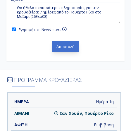
Εγγραφή στα Newsletters
ΠΡΟΓΡΑΜΜΑ ΚΡΟΥΑΖΙΕΡΑΣ
ΗΜΕΡΑ
ΛΙΜΑΝΙ
ΑΦΙΞΗ
ΑΝΑΧΩΡΗΣΗ
Ημέρα 1η
Σαν Χουάν, Πουέρτο Ρίκο
Επιβίβαση