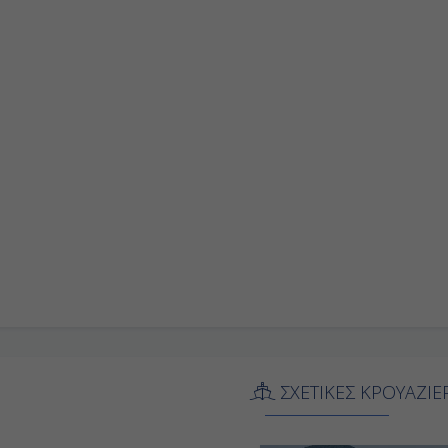
ΣΧΕΤΙΚΕΣ ΚΡΟΥΑΖΙΕ