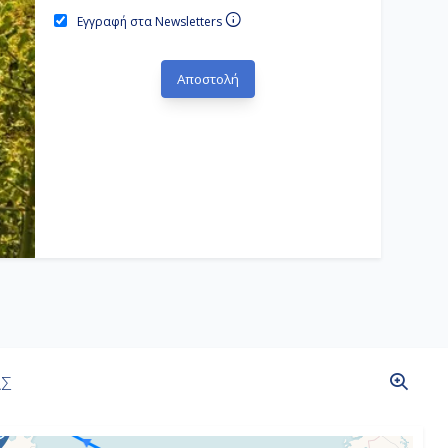
Εγγραφή στα Newsletters
ΑΣ