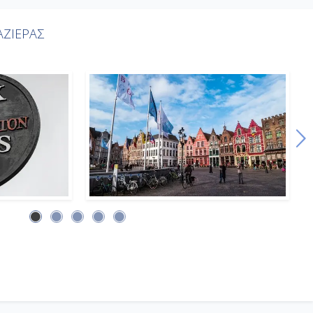
ΖΙΕΡΑΣ