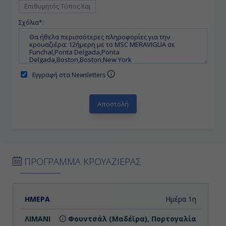
Σχόλια*:
Εγγραφή στα Newsletters
ΠΡΟΓΡΑΜΜΑ ΚΡΟΥΑΖΙΕΡΑΣ
ΗΜΕΡΑ
ΛΙΜΑΝΙ
ΑΦΙΞΗ
ΑΝΑΧΩΡΗΣΗ
Ημέρα 1η
Φουντσάλ (Μαδέϊρα), Πορτογαλία