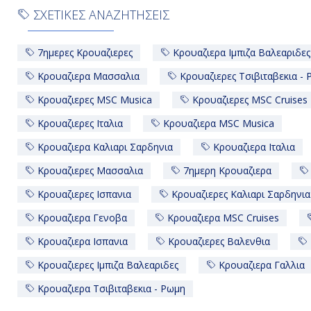
ΣΧΕΤΙΚΕΣ ΑΝΑΖΗΤΗΣΕΙΣ
7ημερες Κρουαζιερες
Κρουαζιερα Ιμπιζα Βαλεαριδες
Κρουαζιερα Μασσαλια
Κρουαζιερες Τσιβιταβεκια -
Κρουαζιερες MSC Musica
Κρουαζιερες MSC Cruises
Κρουαζιερες Ιταλια
Κρουαζιερα MSC Musica
Κρουαζιερα Καλιαρι Σαρδηνια
Κρουαζιερα Ιταλια
Κρουαζιερες Μασσαλια
7ημερη Κρουαζιερα
Κρουαζιερες Ισπανια
Κρουαζιερες Καλιαρι Σαρδηνια
Κρουαζιερα Γενοβα
Κρουαζιερα MSC Cruises
Κρουαζιερα Ισπανια
Κρουαζιερες Βαλενθια
Κρουαζιερες Ιμπιζα Βαλεαριδες
Κρουαζιερα Γαλλια
Κρουαζιερα Τσιβιταβεκια - Ρωμη