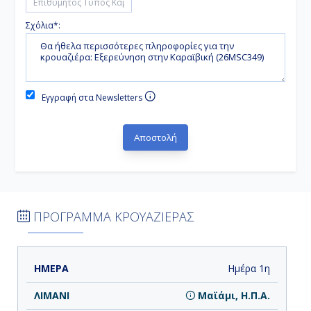
Σχόλια*:
Εγγραφή στα Newsletters
ΠΡΟΓΡΑΜΜΑ ΚΡΟΥΑΖΙΕΡΑΣ
ΗΜΕΡΑ
ΛΙΜΑΝΙ
ΑΦΙΞΗ
ΑΝΑΧΩΡΗΣΗ
Ημέρα 1η
Μαϊάμι, Η.Π.Α.