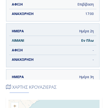
Επιβίβαση
17:00
Ημέρα 2η
Εν Πλω
-
-
Ημέρα 3η
Εν Πλω
ΧΑΡΤΗΣ ΚΡΟΥΑΖΙΕΡΑΣ
-
+
-