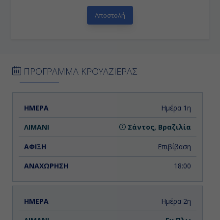
ΠΡΟΓΡΑΜΜΑ ΚΡΟΥΑΖΙΕΡΑΣ
ΗΜΕΡΑ
ΛΙΜΑΝΙ
ΑΦΙΞΗ
ΑΝΑΧΩΡΗΣΗ
Ημέρα 1η
Σάντος, Βραζιλία
Επιβίβαση
18:00
Ημέρα 2η