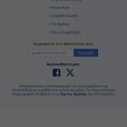
Know How
Διαλέξτε Σωστά
Τα Λιμάνια
Όροι Συμμετοχής
Εγγραφείτε στο Newsletter μας:
Εγγραφή
Ακολουθήστε μας:
Απαγορεύεται η αναπαραγωγή του περιεχομένου της
ιστοσελίδας με οιανδήποτε τρόπο και μέσο. Για περισσότερες
πληροφορίες διαβάστε τους
Όρους Χρήσης
της ιστοσελίδας.