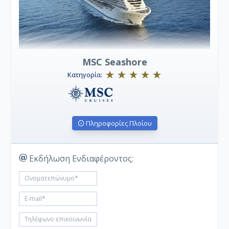
MSC Seashore
Κατηγορία:
Πληροφορίες Πλοίου
Εκδήλωση Ενδιαφέροντος: