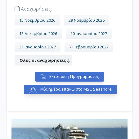
Αναχωρήσεις:
15 Νοεμβρίου 2026
29 Νοεμβρίου 2026
13 Δεκεμβρίου 2026
10 Ιανουαρίου 2027
31 Ιανουαρίου 2027
7 Φεβρουαρίου 2027
Όλες οι αναχωρήσεις
Εκτύπωση Προγράμματος
Μία ημέρα επάνω στο MSC Seashore