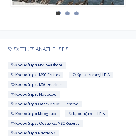
ΣΧΕΤΙΚΕΣ ΑΝΑΖΗΤΗΣΕΙΣ
Κρουαζιερα MSC Seashore
Κρουαζιερες MSC Cruises
Κρουαζιερες Η Π Α
Κρουαζιερες MSC Seashore
Κρουαζιερες Νασσαου
Κρουαζιερα Οσεαν Κεϊ MSC Reserve
Κρουαζιερα Μπαχαμες
Κρουαζιερα Η Π Α
Κρουαζιερες Οσεαν Κεϊ MSC Reserve
Κρουαζιερα Νασσαου