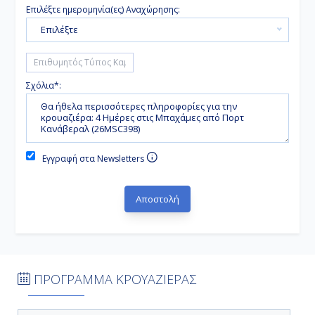
Επιλέξτε ημερομηνία(ες) Αναχώρησης:
Επιλέξτε
Σχόλια*:
Εγγραφή στα Newsletters
ΠΡΟΓΡΑΜΜΑ ΚΡΟΥΑΖΙΕΡΑΣ