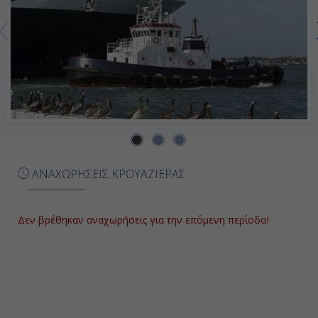
ΑΝΑΧΩΡΗΣΕΙΣ ΚΡΟΥΑΖΙΕΡΑΣ
Δεν βρέθηκαν αναχωρήσεις για την επόμενη περίοδο!