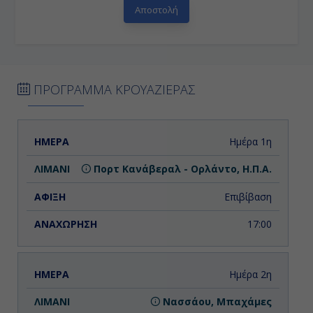
ΠΡΟΓΡΑΜΜΑ ΚΡΟΥΑΖΙΕΡΑΣ
ΗΜΕΡΑ
ΛΙΜΑΝΙ
ΑΦΙΞΗ
ΑΝΑΧΩΡΗΣΗ
Ημέρα 1η
Πορτ Κανάβεραλ - Ορλάντο, Η.Π.Α.
Επιβίβαση
17:00
Ημέρα 2η
Νασσάου, Μπαχάμες