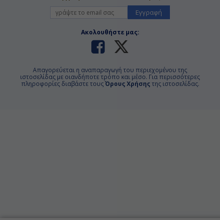
Εγγραφή
Ακολουθήστε μας:
Απαγορεύεται η αναπαραγωγή του περιεχομένου της
ιστοσελίδας με οιανδήποτε τρόπο και μέσο. Για περισσότερες
πληροφορίες διαβάστε τους
Όρους Χρήσης
της ιστοσελίδας.