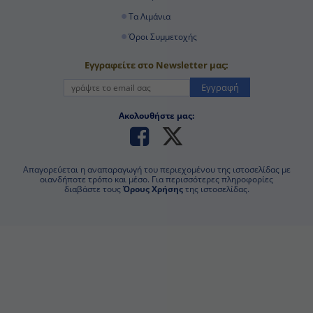
Τα Λιμάνια
Όροι Συμμετοχής
Εγγραφείτε στο Newsletter μας:
Εγγραφή
Ακολουθήστε μας:
Απαγορεύεται η αναπαραγωγή του περιεχομένου της ιστοσελίδας με
οιανδήποτε τρόπο και μέσο. Για περισσότερες πληροφορίες διαβάστε
τους
Όρους Χρήσης
της ιστοσελίδας.