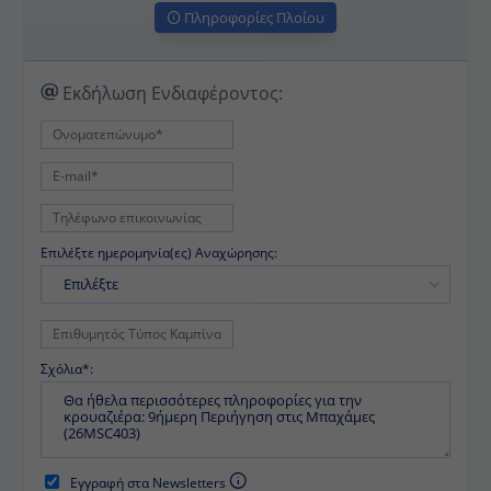
Πληροφορίες Πλοίου
Εκδήλωση Ενδιαφέροντος:
Επιλέξτε ημερομηνία(ες) Αναχώρησης:
Επιλέξτε
Σχόλια*:
Εγγραφή στα Newsletters