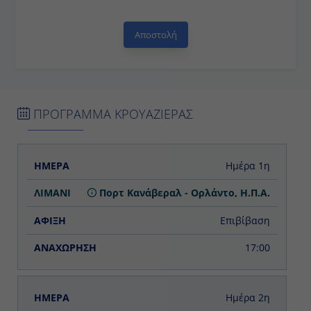
ΠΡΟΓΡΑΜΜΑ ΚΡΟΥΑΖΙΕΡΑΣ
ΗΜΕΡΑ
ΛΙΜΑΝΙ
ΑΦΙΞΗ
ΑΝΑΧΩΡΗΣΗ
Ημέρα 1η
Πορτ Κανάβεραλ - Ορλάντο, Η.Π.Α.
Επιβίβαση
17:00
Ημέρα 2η