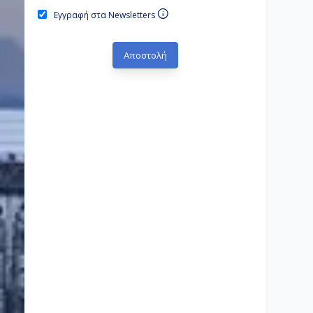
Εγγραφή στα Newsletters