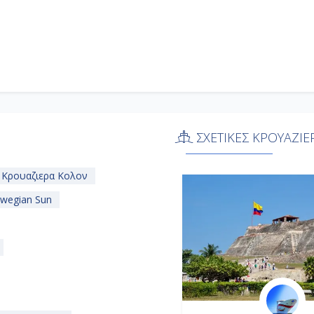
ΣΧΕΤΙΚΕΣ ΚΡΟΥΑΖΙΕ
Κρουαζιερα Κολον
wegian Sun