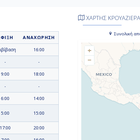
ΧΑΡΤΗΣ ΚΡΟΥΑΖΙΕΡ
Συνολική απ
ΑΦΙΞΗ
ΑΝΑΧΩΡΗΣΗ
+
ιβίβαση
16:00
−
-
-
9:00
18:00
-
-
6:00
14:00
5:00
15:00
17:00
20:00
7:00
16:00