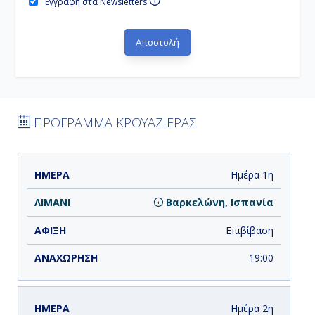
Εγγραφή στα Newsletters
ΠΡΟΓΡΑΜΜΑ ΚΡΟΥΑΖΙΕΡΑΣ
ΗΜΕΡΑ
ΛΙΜΑΝΙ
ΑΦΙΞΗ
ΑΝΑΧΩΡΗΣΗ
Ημέρα 1η
Βαρκελώνη, Ισπανία
Επιβίβαση
19:00
Ημέρα 2η