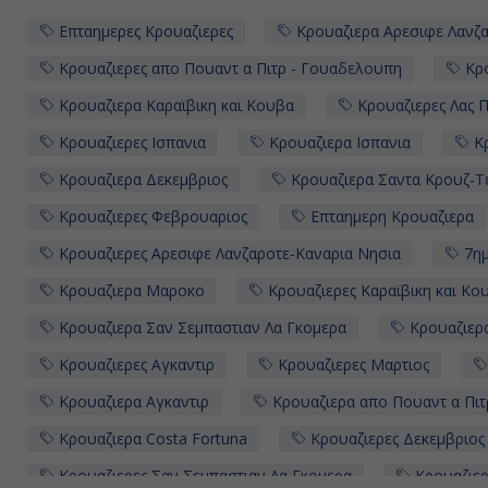
Επταημερες Κρουαζιερες
Κρουαζιερα Αρεσιφε Λανζα
Κρουαζιερες απο Πουαντ α Πιτρ - Γουαδελουπη
Κρο
Κρουαζιερα Καραϊβικη και Κουβα
Κρουαζιερες Λας 
Κρουαζιερες Ισπανια
Κρουαζιερα Ισπανια
Κρ
Κρουαζιερα Δεκεμβριος
Κρουαζιερα Σαντα Κρουζ-Τ
Κρουαζιερες Φεβρουαριος
Επταημερη Κρουαζιερα
Κρουαζιερες Αρεσιφε Λανζαροτε-Καναρια Νησια
7ημ
Κρουαζιερα Μαροκο
Κρουαζιερες Καραϊβικη και Κο
Κρουαζιερα Σαν Σεμπαστιαν Λα Γκομερα
Κρουαζιερα
Κρουαζιερες Αγκαντιρ
Κρουαζιερες Μαρτιος
Κρουαζιερα Αγκαντιρ
Κρουαζιερα απο Πουαντ α Πιτ
Κρουαζιερα Costa Fortuna
Κρουαζιερες Δεκεμβριος
Κρουαζιερες Σαν Σεμπαστιαν Λα Γκομερα
Κρουαζιε