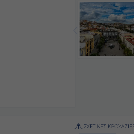
ΣΧΕΤΙΚΕΣ ΚΡΟΥΑΖΙΕ