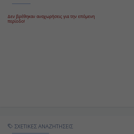
Δεν βρέθηκαν αναχωρήσεις για την επόμενη
περίοδο!
ΣΧΕΤΙΚΕΣ ΑΝΑΖΗΤΗΣΕΙΣ