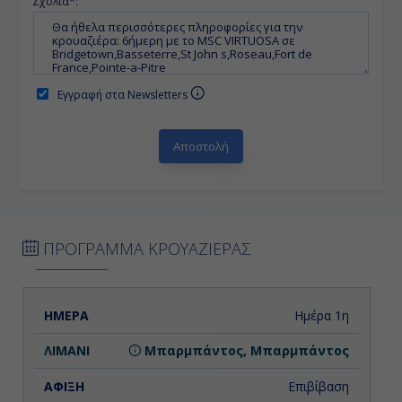
Σχόλια*:
Εγγραφή στα Newsletters
ΠΡΟΓΡΑΜΜΑ ΚΡΟΥΑΖΙΕΡΑΣ
ΗΜΕΡΑ
ΛΙΜΑΝΙ
ΑΦΙΞΗ
ΑΝΑΧΩΡΗΣΗ
Ημέρα 1η
Μπαρμπάντος, Μπαρμπάντος
Επιβίβαση