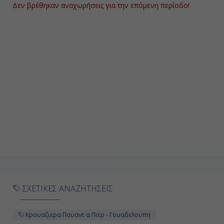
Δεν βρέθηκαν αναχωρήσεις για την επόμενη περίοδο!
ΣΧΕΤΙΚΕΣ ΑΝΑΖΗΤΗΣΕΙΣ
Κρουαζιερα Πουαντ α Πιτρ - Γουαδελουπη