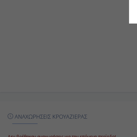
ΑΝΑΧΩΡΗΣΕΙΣ ΚΡΟΥΑΖΙΕΡΑΣ
Δεν βρέθηκαν αναχωρήσεις για την επόμενη περίοδο!