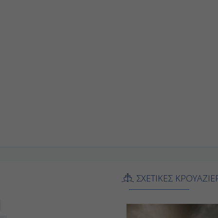
ΣΧΕΤΙΚΕΣ ΚΡΟΥΑΖΙΕ