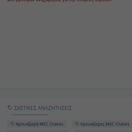
ΣΧΕΤΙΚΕΣ ΑΝΑΖΗΤΗΣΕΙΣ
Κρουαζιερα MSC Cruises
Κρουαζιερες MSC Cruises