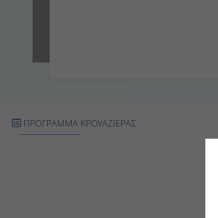
ΠΡΟΓΡΑΜΜΑ ΚΡΟΥΑΖΙΕΡΑΣ