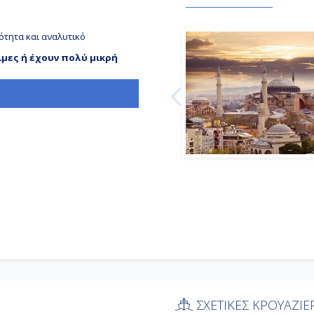
ότητα και αναλυτικό
ιμες ή έχουν πολύ μικρή
ΣΧΕΤΙΚΕΣ ΚΡΟΥΑΖΙΕ