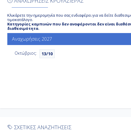
ΑΝΑΧΩΡΗΣΕΙΣ ΚΡΟΥΑΖΙΕΡΑΣ
Κλικάρετε την ημερομηνία που σας ενδιαφέρει για να δείτε διαθεσιμ
τιμοκατάλογο.
Κατηγορίες καμπινών που δεν αναφέρονται δεν είναι διαθέσ
διαθεσιμότητα.
Αναχωρήσεις 2027
Οκτώβριος:
13/10
ΣΧΕΤΙΚΕΣ ΑΝΑΖΗΤΗΣΕΙΣ