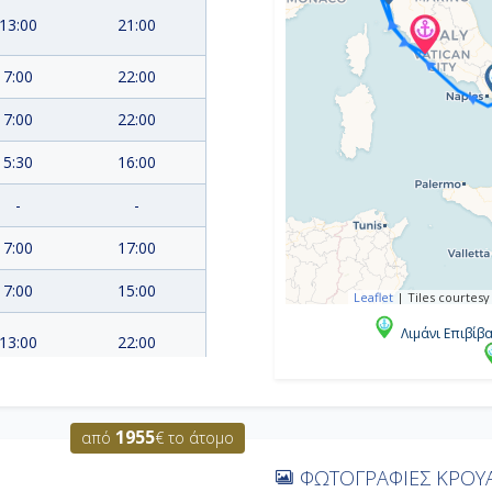
13:00
21:00
7:00
22:00
7:00
22:00
5:30
16:00
-
-
7:00
17:00
7:00
15:00
Leaflet
|
Tiles courtesy
Λιμάνι Επιβίβ
13:00
22:00
7:00
20:00
1955
από
€ το άτομο
7:00
Αποβίβαση
ΦΩΤΟΓΡΑΦΙΕΣ ΚΡΟΥΑ