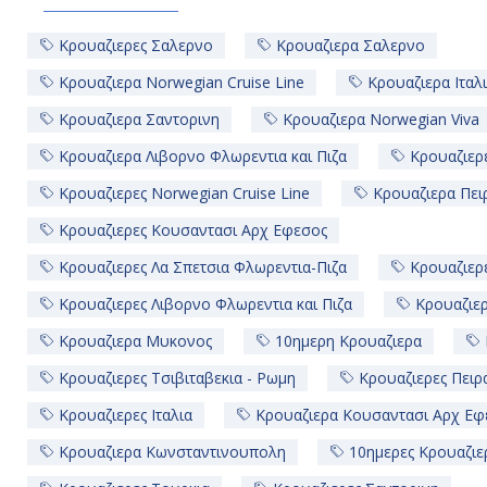
Κρουαζιερες Σαλερνο
Κρουαζιερα Σαλερνο
Κρουαζιερα Norwegian Cruise Line
Κρουαζιερα Ιταλ
Κρουαζιερα Σαντορινη
Κρουαζιερα Norwegian Viva
Κρουαζιερα Λιβορνο Φλωρεντια και Πιζα
Κρουαζιερε
Κρουαζιερες Norwegian Cruise Line
Κρουαζιερα Πει
Κρουαζιερες Κουσαντασι Αρχ Εφεσος
Κρουαζιερες Λα Σπετσια Φλωρεντια-Πιζα
Κρουαζιερ
Κρουαζιερες Λιβορνο Φλωρεντια και Πιζα
Κρουαζιε
Κρουαζιερα Μυκονος
10ημερη Κρουαζιερα
Κρουαζιερες Τσιβιταβεκια - Ρωμη
Κρουαζιερες Πειρ
Κρουαζιερες Ιταλια
Κρουαζιερα Κουσαντασι Αρχ Εφ
Κρουαζιερα Κωνσταντινουπολη
10ημερες Κρουαζιε