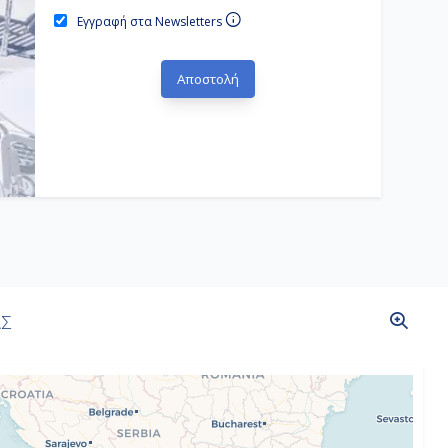
Εγγραφή στα Newsletters
ΑΣ