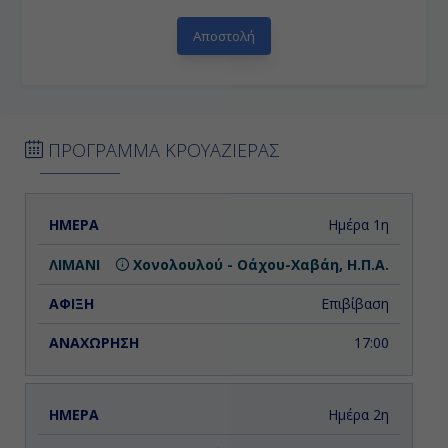
ΠΡΟΓΡΑΜΜΑ ΚΡΟΥΑΖΙΕΡΑΣ
ΗΜΕΡΑ
ΛΙΜΑΝΙ
ΑΦΙΞΗ
ΑΝΑΧΩΡΗΣΗ
Ημέρα 1η
Χονολουλού - Οάχου-Χαβάη, Η.Π.Α.
Επιβίβαση
17:00
Ημέρα 2η