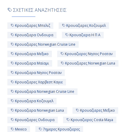
ΣΧΕΤΙΚΕΣ ΑΝΑΖΗΤΗΣΕΙΣ
Κρουαζιερες Μπελιζ
Κρουαζιερες Κοζουμελ
Κρουαζιερα Ονδουρα
Κρουαζιερα Η Π Α
Κρουαζιερες Norwegian Cruise Line
Κρουαζιερα Μεξικο
Κρουαζιερες Νησος Ροαταν
Κρουαζιερα Μαϊαμι
Κρουαζιερες Norwegian Luna
Κρουαζιερα Νησος Ροαταν
Κρουαζιερες Χαρβεστ Καγιε
Κρουαζιερα Norwegian Cruise Line
Κρουαζιερα Κοζουμελ
Κρουαζιερα Norwegian Luna
Κρουαζιερες Μεξικο
Κρουαζιερες Ονδουρα
Κρουαζιερες Costa Maya
Mexico
7ημερες Κρουαζιερες