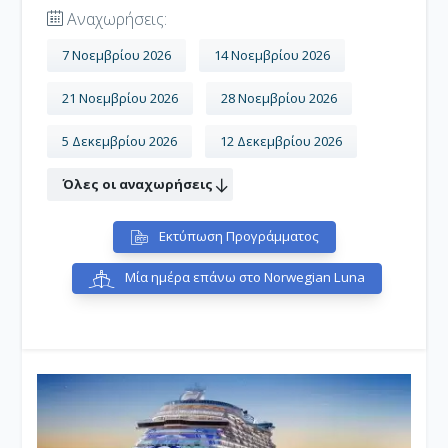
Αναχωρήσεις:
7 Νοεμβρίου 2026
14 Νοεμβρίου 2026
21 Νοεμβρίου 2026
28 Νοεμβρίου 2026
5 Δεκεμβρίου 2026
12 Δεκεμβρίου 2026
Όλες οι αναχωρήσεις
Εκτύπωση Προγράμματος
Μία ημέρα επάνω στο Norwegian Luna