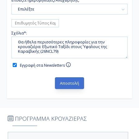
Επιλέξτε ημερομηνία(ες) Αναχώρησης:
Επιλέξτε
Σχόλια*:
Εγγραφή στα Newsletters
ΠΡΟΓΡΑΜΜΑ ΚΡΟΥΑΖΙΕΡΑΣ