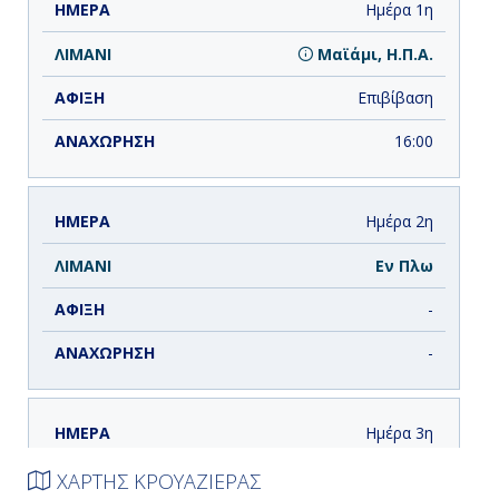
ΗΜΕΡΑ
ΛΙΜΑΝΙ
ΑΦΙΞΗ
ΑΝΑΧΩΡΗΣΗ
Ημέρα 1η
Μαϊάμι, Η.Π.Α.
Επιβίβαση
16:00
Ημέρα 2η
Εν Πλω
-
-
Ημέρα 3η
Χάρβεστ Κάγιε, Μπελίζ
ΧΑΡΤΗΣ ΚΡΟΥΑΖΙΕΡΑΣ