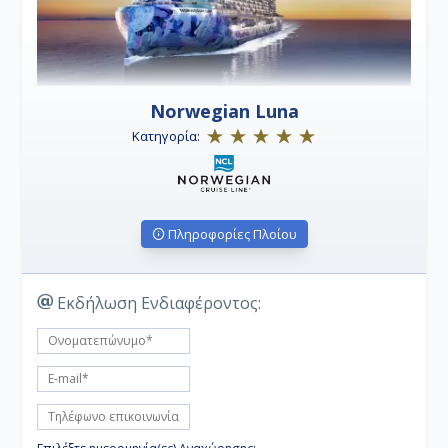
Norwegian Luna
Κατηγορία:
Πληροφορίες Πλοίου
Εκδήλωση Ενδιαφέροντος: