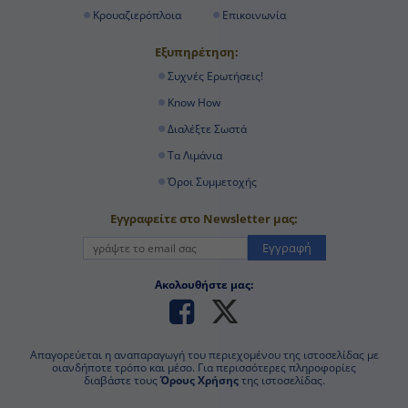
Κρουαζιερόπλοια
Επικοινωνία
Εξυπηρέτηση:
Συχνές Ερωτήσεις!
Know How
Διαλέξτε Σωστά
Τα Λιμάνια
Όροι Συμμετοχής
Εγγραφείτε στο Newsletter μας:
Εγγραφή
Ακολουθήστε μας:
Απαγορεύεται η αναπαραγωγή του περιεχομένου της ιστοσελίδας με
οιανδήποτε τρόπο και μέσο. Για περισσότερες πληροφορίες διαβάστε
τους
Όρους Χρήσης
της ιστοσελίδας.