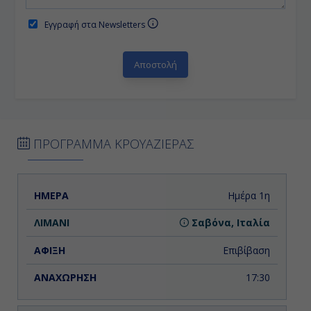
Εγγραφή στα Newsletters
ΠΡΟΓΡΑΜΜΑ ΚΡΟΥΑΖΙΕΡΑΣ
ΗΜΕΡΑ
ΛΙΜΑΝΙ
ΑΦΙΞΗ
ΑΝΑΧΩΡΗΣΗ
Ημέρα 1η
Σαβόνα, Ιταλία
Επιβίβαση
17:30