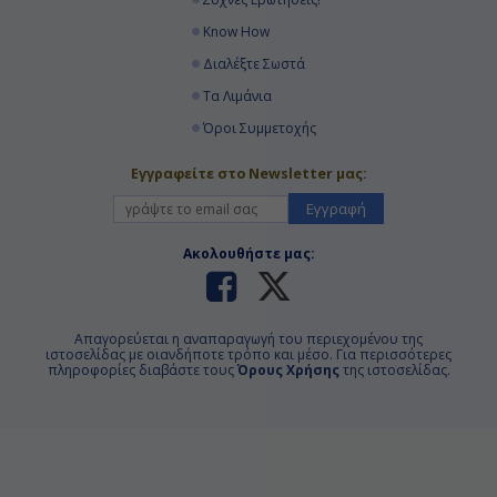
Know How
Διαλέξτε Σωστά
Τα Λιμάνια
Όροι Συμμετοχής
Εγγραφείτε στο Newsletter μας:
Εγγραφή
Ακολουθήστε μας:
Απαγορεύεται η αναπαραγωγή του περιεχομένου της
ιστοσελίδας με οιανδήποτε τρόπο και μέσο. Για περισσότερες
πληροφορίες διαβάστε τους
Όρους Χρήσης
της ιστοσελίδας.