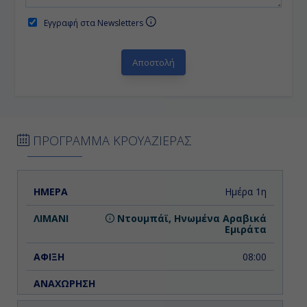
Εγγραφή στα Newsletters
ΠΡΟΓΡΑΜΜΑ ΚΡΟΥΑΖΙΕΡΑΣ
ΗΜΕΡΑ
ΛΙΜΑΝΙ
ΑΦΙΞΗ
ΑΝΑΧΩΡΗΣΗ
Ημέρα 1η
Ντουμπάϊ, Ηνωμένα Αραβικά
Εμιράτα
08:00