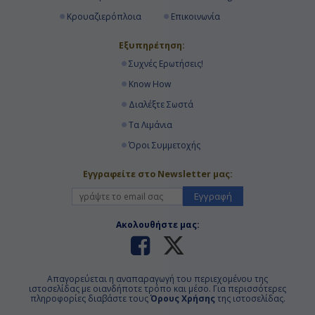
Κρουαζιερόπλοια
Επικοινωνία
Εξυπηρέτηση:
Συχνές Ερωτήσεις!
Know How
Διαλέξτε Σωστά
Τα Λιμάνια
Όροι Συμμετοχής
Εγγραφείτε στο Newsletter μας:
Εγγραφή
Ακολουθήστε μας:
Απαγορεύεται η αναπαραγωγή του περιεχομένου της
ιστοσελίδας με οιανδήποτε τρόπο και μέσο. Για περισσότερες
πληροφορίες διαβάστε τους
Όρους Χρήσης
της ιστοσελίδας.