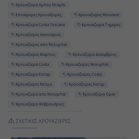
Κρουαζιερα Αμπου Νταμπι
Επταημερες Κρουαζιερες
Κρουαζιερες Μουσκατ
Κρουαζιερα Costa Toscana
Κρουαζιερα 7 ημερες
Κρουαζιερες Ιανουαριος
Κρουαζιερες απο Ντουμπαϊ
Κρουαζιερες Μαρτιος
Κρουαζιερα Δεκεμβριος
Κρουαζιερα Costa
Κρουαζιερες Ντουμπαϊ
Κρουαζιερα Καταρ
Κρουαζιερες Costa
Κρουαζιερες Ντοχα
Κρουαζιερες Καταρ
Κρουαζιερα απο Ντουμπαϊ
Κρουαζιερα Ομαν
Κρουαζιερα Φεβρουαριος
Κρουαζιερες Αραβικη Χερσονησος
ΣΧΕΤΙΚΕΣ ΚΡΟΥΑΖΙΕΡΕΣ
Κρουαζιερα Ντουμπαϊ
Επταημερη Κρουαζιερα
Κρουαζιερες Ηνωμενα Αραβικα Εμιρατα