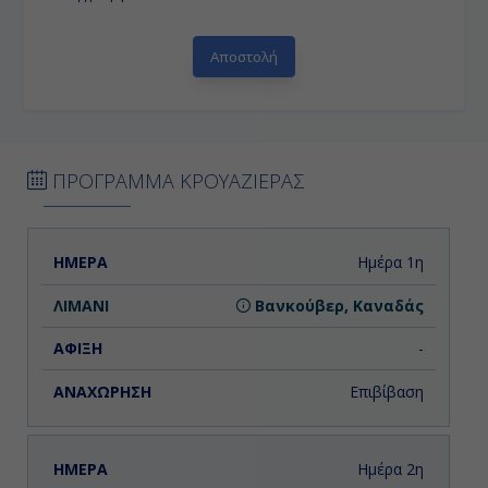
ΠΡΟΓΡΑΜΜΑ ΚΡΟΥΑΖΙΕΡΑΣ
ΗΜΕΡΑ
ΛΙΜΑΝΙ
ΑΦΙΞΗ
ΑΝΑΧΩΡΗΣΗ
Ημέρα 1η
Βανκούβερ, Καναδάς
-
Επιβίβαση
Ημέρα 2η