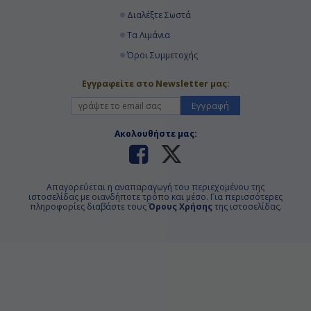
Διαλέξτε Σωστά
Τα Λιμάνια
Όροι Συμμετοχής
Εγγραφείτε στο Newsletter μας:
Εγγραφή
Ακολουθήστε μας:
Απαγορεύεται η αναπαραγωγή του περιεχομένου της
ιστοσελίδας με οιανδήποτε τρόπο και μέσο. Για περισσότερες
πληροφορίες διαβάστε τους
Όρους Χρήσης
της ιστοσελίδας.