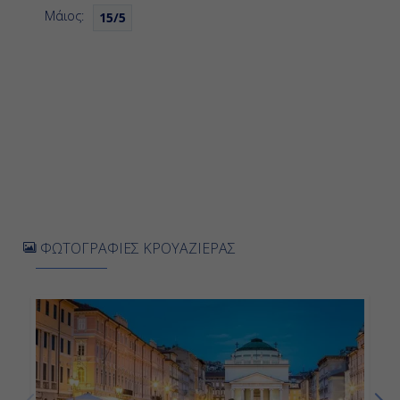
Μάιος:
15/5
ΦΩΤΟΓΡΑΦΙΕΣ ΚΡΟΥΑΖΙΕΡΑΣ