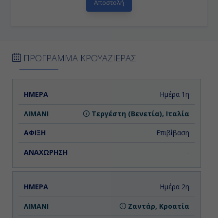
ΠΡΟΓΡΑΜΜΑ ΚΡΟΥΑΖΙΕΡΑΣ
ΗΜΕΡΑ
ΛΙΜΑΝΙ
ΑΦΙΞΗ
ΑΝΑΧΩΡΗΣΗ
Ημέρα 1η
Τεργέστη (Βενετία), Ιταλία
Επιβίβαση
-
Ημέρα 2η
Ζαντάρ, Κροατία