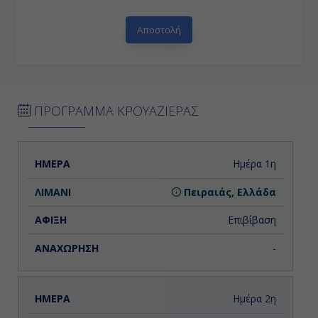
ΠΡΟΓΡΑΜΜΑ ΚΡΟΥΑΖΙΕΡΑΣ
ΗΜΕΡΑ
ΛΙΜΑΝΙ
ΑΦΙΞΗ
ΑΝΑΧΩΡΗΣΗ
Ημέρα 1η
Πειραιάς, Ελλάδα
Επιβίβαση
-
Ημέρα 2η