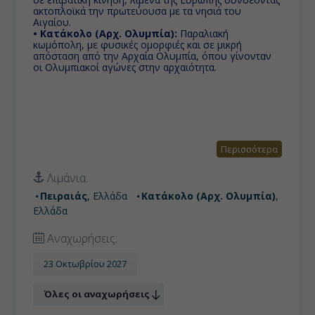
ακτοπλοϊκά την πρωτεύουσα με τα νησιά του
Αιγαίου.
• Κατάκολο (Αρχ. Ολυμπία):
Παραλιακή
κωμόπολη, με φυσικές ομορφιές και σε μικρή
απόσταση από την Αρχαία Ολυμπία, όπου γίνονταν
οι Ολυμπιακοί αγώνες στην αρχαιότητα.
Περισσότερα
Λιμάνια:
Πειραιάς
, Ελλάδα
Κατάκολο (Αρχ. Ολυμπία)
,
Ελλάδα
Αναχωρήσεις:
23 Οκτωβρίου 2027
Όλες οι αναχωρήσεις