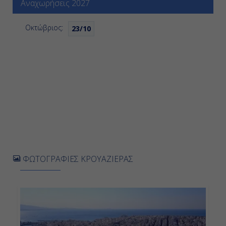
Αναχωρήσεις 2027
Οκτώβριος:
23/10
ΦΩΤΟΓΡΑΦΙΕΣ ΚΡΟΥΑΖΙΕΡΑΣ