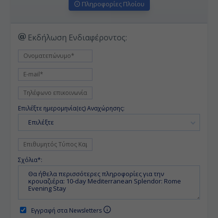
Πληροφορίες Πλοίου
Εκδήλωση Ενδιαφέροντος:
Επιλέξτε ημερομηνία(ες) Αναχώρησης:
Επιλέξτε
Σχόλια*:
Εγγραφή στα Newsletters