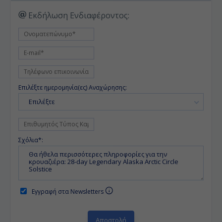
Εκδήλωση Ενδιαφέροντος:
Επιλέξτε ημερομηνία(ες) Αναχώρησης:
Επιλέξτε
Σχόλια*:
Εγγραφή στα Newsletters