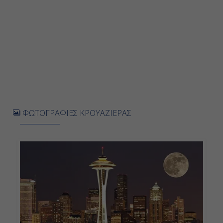
ΦΩΤΟΓΡΑΦΙΕΣ ΚΡΟΥΑΖΙΕΡΑΣ