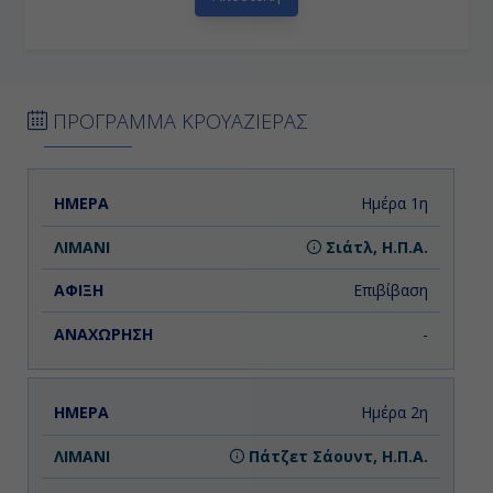
ΠΡΟΓΡΑΜΜΑ ΚΡΟΥΑΖΙΕΡΑΣ
ΗΜΕΡΑ
ΛΙΜΑΝΙ
ΑΦΙΞΗ
ΑΝΑΧΩΡΗΣΗ
Ημέρα 1η
Σιάτλ, Η.Π.Α.
Επιβίβαση
-
Ημέρα 2η
Πάτζετ Σάουντ, Η.Π.Α.