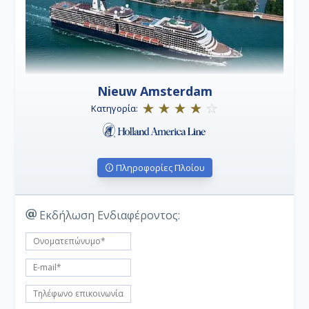
Nieuw Amsterdam
Κατηγορία:
Πληροφορίες Πλοίου
Εκδήλωση Ενδιαφέροντος: