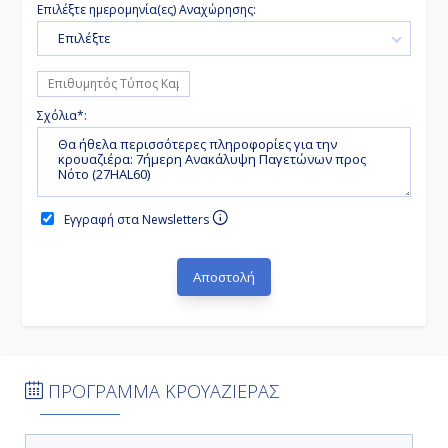
Επιλέξτε ημερομηνία(ες) Αναχώρησης:
Επιλέξτε
Σχόλια*:
Εγγραφή στα Newsletters
ΠΡΟΓΡΑΜΜΑ ΚΡΟΥΑΖΙΕΡΑΣ