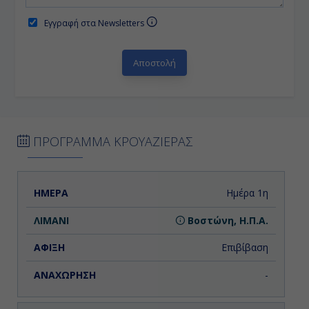
Εγγραφή στα Newsletters
ΠΡΟΓΡΑΜΜΑ ΚΡΟΥΑΖΙΕΡΑΣ
ΗΜΕΡΑ
ΛΙΜΑΝΙ
ΑΦΙΞΗ
ΑΝΑΧΩΡΗΣΗ
Ημέρα 1η
Βοστώνη, Η.Π.Α.
Επιβίβαση
-