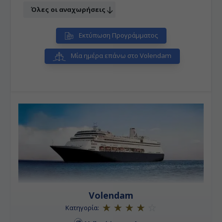
Όλες οι αναχωρήσεις
Εκτύπωση Προγράμματος
Μία ημέρα επάνω στο Volendam
Volendam
Κατηγορία: