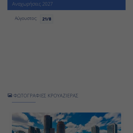
Αναχωρήσεις 2027
Αύγουστος:
21/8
ΦΩΤΟΓΡΑΦΙΕΣ ΚΡΟΥΑΖΙΕΡΑΣ