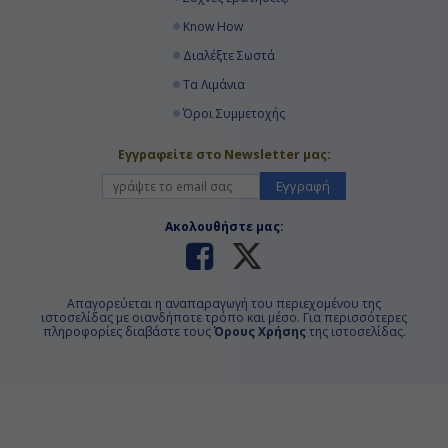
Know How
Διαλέξτε Σωστά
Τα Λιμάνια
Όροι Συμμετοχής
Εγγραφείτε στο Newsletter μας:
Εγγραφή
Ακολουθήστε μας:
Απαγορεύεται η αναπαραγωγή του περιεχομένου της
ιστοσελίδας με οιανδήποτε τρόπο και μέσο. Για περισσότερες
πληροφορίες διαβάστε τους
Όρους Χρήσης
της ιστοσελίδας.