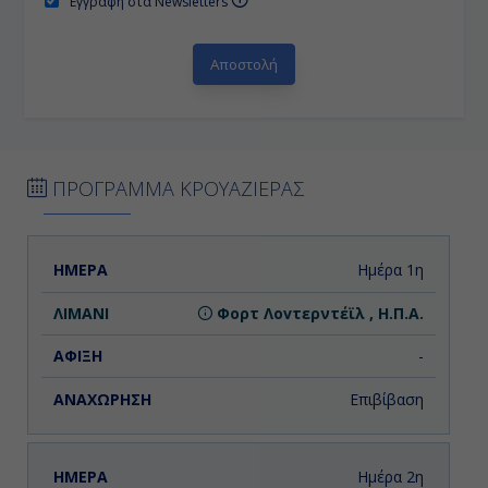
Εγγραφή στα Newsletters
ΠΡΟΓΡΑΜΜΑ ΚΡΟΥΑΖΙΕΡΑΣ
ΗΜΕΡΑ
ΛΙΜΑΝΙ
ΑΦΙΞΗ
ΑΝΑΧΩΡΗΣΗ
Ημέρα 1η
Φορτ Λοvτερντέϊλ , Η.Π.Α.
-
Επιβίβαση
Ημέρα 2η