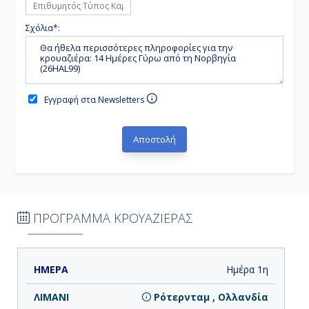
Σχόλια*:
Εγγραφή στα Newsletters
ΠΡΟΓΡΑΜΜΑ ΚΡΟΥΑΖΙΕΡΑΣ
ΗΜΕΡΑ
ΛΙΜΑΝΙ
ΑΦΙΞΗ
ΑΝΑΧΩΡΗΣΗ
Ημέρα 1η
Ρότερνταμ , Ολλανδία