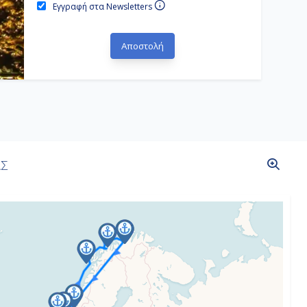
Εγγραφή στα Newsletters
ΑΣ