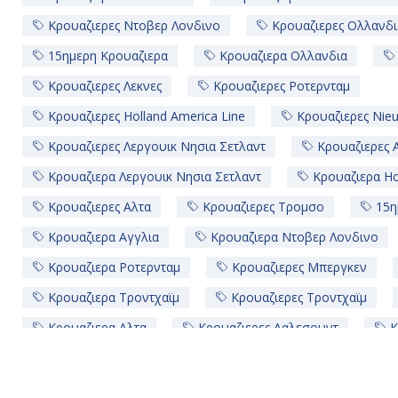
Κρουαζιερες Ντοβερ Λονδινο
Κρουαζιερες Ολλανδι
15ημερη Κρουαζιερα
Κρουαζιερα Ολλανδια
Κρουαζιερες Λεκνες
Κρουαζιερες Ροτερνταμ
Κρουαζιερες Holland America Line
Κρουαζιερες Nie
Κρουαζιερες Λεργουικ Νησια Σετλαντ
Κρουαζιερες 
Κρουαζιερα Λεργουικ Νησια Σετλαντ
Κρουαζιερα Hol
Κρουαζιερες Αλτα
Κρουαζιερες Τρομσο
15η
Κρουαζιερα Αγγλια
Κρουαζιερα Ντοβερ Λονδινο
Κρουαζιερα Ροτερνταμ
Κρουαζιερες Μπεργκεν
Κρουαζιερα Τροντχαϊμ
Κρουαζιερες Τροντχαϊμ
Κρουαζιερα Αλτα
Κρουαζιερες Ααλεσουντ
Κ