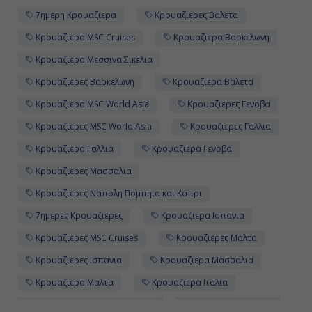
7ημερη Κρουαζιερα
Κρουαζιερες Βαλετα
Κρουαζιερα MSC Cruises
Κρουαζιερα Βαρκελωνη
Κρουαζιερα Μεσσινα Σικελια
Κρουαζιερες Βαρκελωνη
Κρουαζιερα Βαλετα
Κρουαζιερα MSC World Asia
Κρουαζιερες Γενοβα
Κρουαζιερες MSC World Asia
Κρουαζιερες Γαλλια
Κρουαζιερα Γαλλια
Κρουαζιερα Γενοβα
Κρουαζιερες Μασσαλια
Κρουαζιερες Ναπολη Πομπηια και Καπρι
7ημερες Κρουαζιερες
Κρουαζιερα Ισπανια
Κρουαζιερες MSC Cruises
Κρουαζιερες Μαλτα
Κρουαζιερες Ισπανια
Κρουαζιερα Μασσαλια
Κρουαζιερα Μαλτα
Κρουαζιερα Ιταλια
Κρουαζιερες Μεσσινα Σικελια
Κρουαζιερες Ιταλια