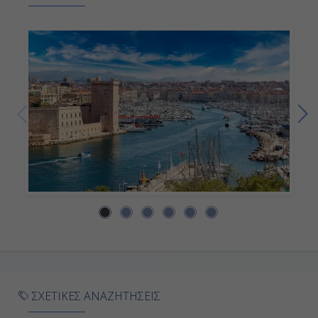
Αποβίβαση
ΣΧΕΤΙΚΕΣ ΑΝΑΖΗΤΗΣΕΙΣ