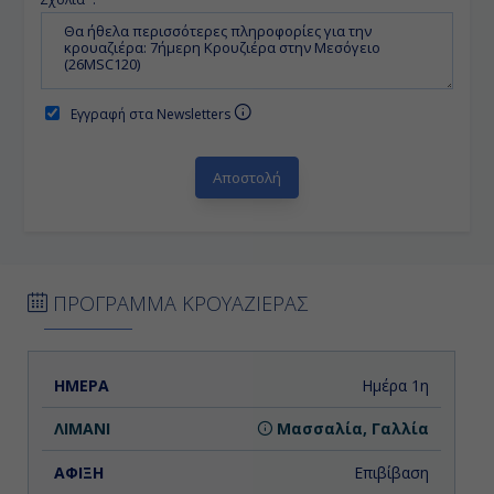
Εγγραφή στα Newsletters
ΠΡΟΓΡΑΜΜΑ ΚΡΟΥΑΖΙΕΡΑΣ
ΗΜΕΡΑ
ΛΙΜΑΝΙ
ΑΦΙΞΗ
ΑΝΑΧΩΡΗΣΗ
Ημέρα 1η
Μασσαλία, Γαλλία
Επιβίβαση