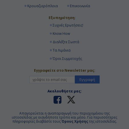
Κρουαζιερόπλοια
Επικοινωνία
Εξυπηρέτηση:
Συχνές Ερωτήσεις!
Know How
Διαλέξτε Σωστά
Τα Λιμάνια
Όροι Συμμετοχής
Εγγραφείτε στο Newsletter μας:
Εγγραφή
Ακολουθήστε μας:
Απαγορεύεται η αναπαραγωγή του περιεχομένου της
ιστοσελίδας με οιανδήποτε τρόπο και μέσο. Για περισσότερες
πληροφορίες διαβάστε τους
Όρους Χρήσης
της ιστοσελίδας.