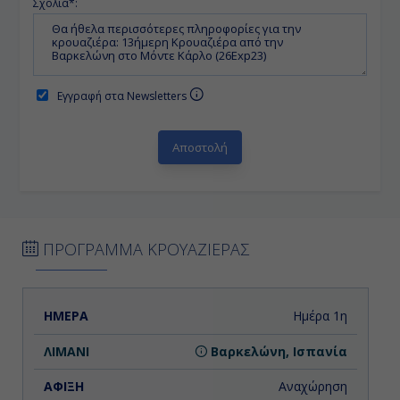
Σχόλια*:
Εγγραφή στα Newsletters
ΠΡΟΓΡΑΜΜΑ ΚΡΟΥΑΖΙΕΡΑΣ
ΗΜΕΡΑ
ΛΙΜΑΝΙ
ΑΦΙΞΗ
ΑΝΑΧΩΡΗΣΗ
Ημέρα 1η
Βαρκελώνη, Ισπανία
Αναχώρηση