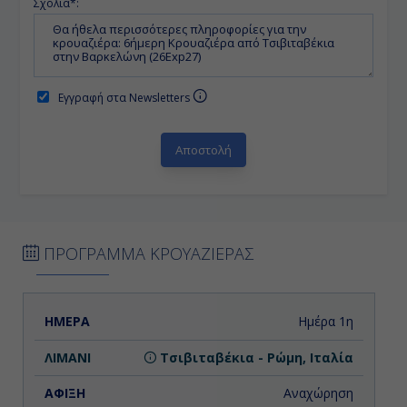
Σχόλια*:
Εγγραφή στα Newsletters
ΠΡΟΓΡΑΜΜΑ ΚΡΟΥΑΖΙΕΡΑΣ
ΗΜΕΡΑ
ΛΙΜΑΝΙ
ΑΦΙΞΗ
ΑΝΑΧΩΡΗΣΗ
Ημέρα 1η
Τσιβιταβέκια - Ρώμη, Ιταλία
Αναχώρηση