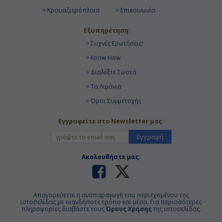
Κρουαζιερόπλοια
Επικοινωνία
Εξυπηρέτηση:
Συχνές Ερωτήσεις!
Know How
Διαλέξτε Σωστά
Τα Λιμάνια
Όροι Συμμετοχής
Εγγραφείτε στο Newsletter μας:
Εγγραφή
Ακολουθήστε μας:
Απαγορεύεται η αναπαραγωγή του περιεχομένου της
ιστοσελίδας με οιανδήποτε τρόπο και μέσο. Για περισσότερες
πληροφορίες διαβάστε τους
Όρους Χρήσης
της ιστοσελίδας.