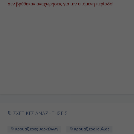
Δεν βρέθηκαν αναχωρήσεις για την επόμενη περίοδο!
ΣΧΕΤΙΚΕΣ ΑΝΑΖΗΤΗΣΕΙΣ
Κρουαζιερες Βαρκελωνη
Κρουαζιερα Ιουλιος