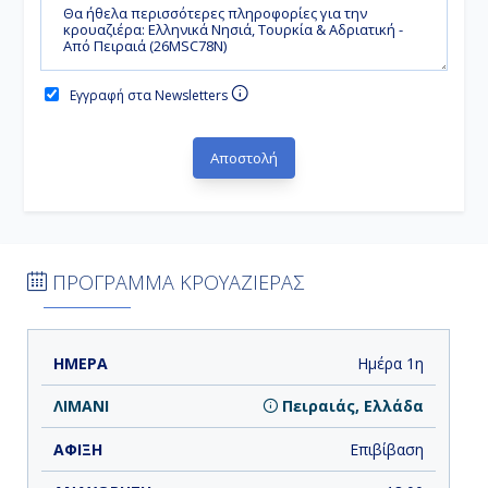
Εγγραφή στα Newsletters
ΠΡΟΓΡΑΜΜΑ ΚΡΟΥΑΖΙΕΡΑΣ
ΗΜΕΡΑ
ΛΙΜΑΝΙ
ΑΦΙΞΗ
ΑΝΑΧΩΡΗΣΗ
Ημέρα 1η
Πειραιάς, Ελλάδα
Επιβίβαση