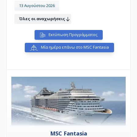
13 Αυγούστου 2026
Όλες οι αναχωρήσεις
Εκτύπωση Προγράμματος
Μία ημέρα επάνω στο MSC Fantasia
MSC Fantasia